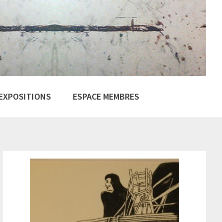
EXPOSITIONS
ESPACE MEMBRES