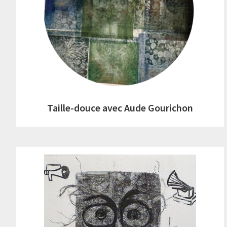
Taille-douce avec Aude Gourichon