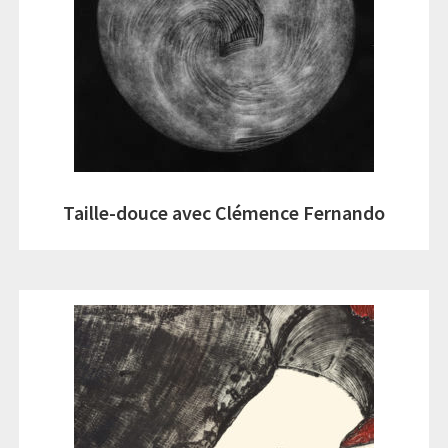
Taille-douce avec Clémence Fernando