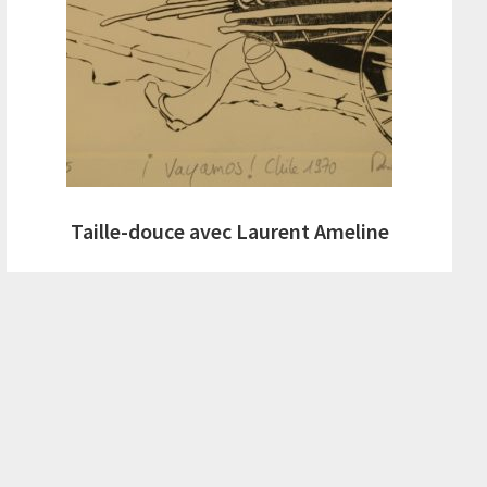
Taille-douce avec Laurent Ameline