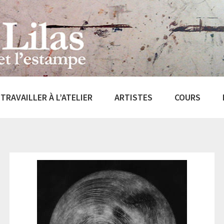
TRAVAILLER À L’ATELIER
ARTISTES
COURS