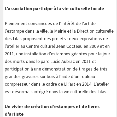
L’association participe à la vie culturelle locale
Pleinement convaincues de l’intérêt de l’art de
l’estampe dans la ville, la Mairie et la Direction culturelle
des Lilas proposent des projets : deux expositions de
l’atelier au Centre culturel Jean Cocteau en 2009 et en
2011, une installation d’estampes géantes pour le jour
des morts dans le parc Lucie Aubrac en 2011 et
participation à une démonstration de tirages de très
grandes gravures sur bois à l’aide d’un rouleau
compresseur dans le cadre de Lil’art en 2014. L’atelier
est désormais intégré dans la vie culturelle des Lilas.
Un vivier de création d’estampes et de livres
d’artiste