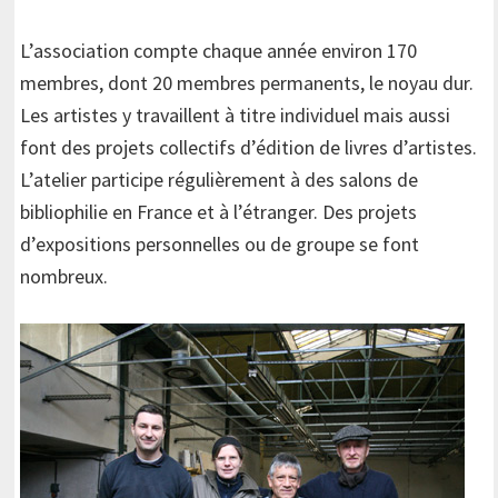
L’association compte chaque année environ 170
membres, dont 20 membres permanents, le noyau dur.
Les artistes y travaillent à titre individuel mais aussi
font des projets collectifs d’édition de livres d’artistes.
L’atelier participe régulièrement à des salons de
bibliophilie en France et à l’étranger. Des projets
d’expositions personnelles ou de groupe se font
nombreux.