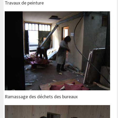
Travaux de peinture
Ramassage des déchets des bureaux