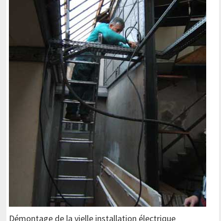
Démontage de la vielle installation électrique