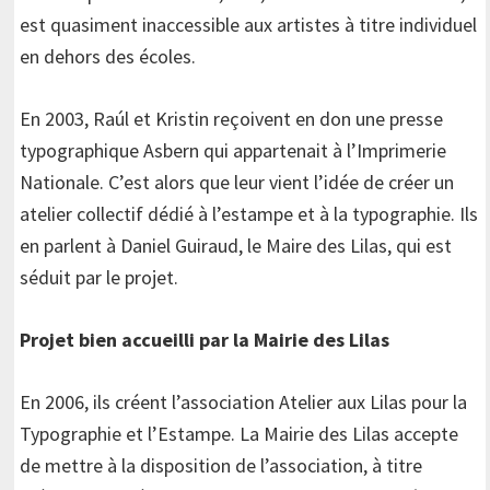
est quasiment inaccessible aux artistes à titre individuel
en dehors des écoles.
En 2003, Raúl et Kristin reçoivent en don une presse
typographique Asbern qui appartenait à l’Imprimerie
Nationale. C’est alors que leur vient l’idée de créer un
atelier collectif dédié à l’estampe et à la typographie. Ils
en parlent à Daniel Guiraud, le Maire des Lilas, qui est
séduit par le projet.
Projet bien accueilli par la Mairie des Lilas
En 2006, ils créent l’association Atelier aux Lilas pour la
Typographie et l’Estampe. La Mairie des Lilas accepte
de mettre à la disposition de l’association, à titre