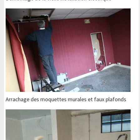
Arrachage des moquettes murales et faux plafonds