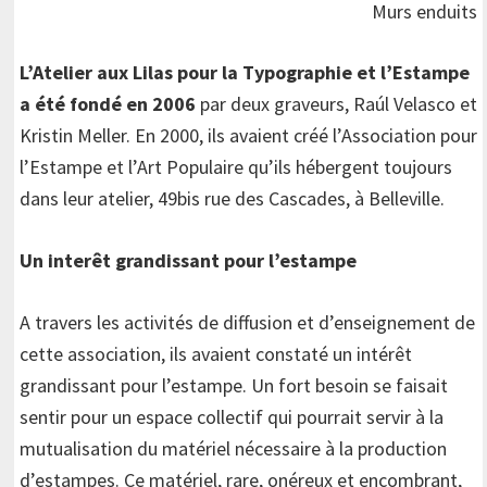
Murs enduits
L’Atelier aux Lilas pour la Typographie et l’Estampe
a été fondé en 2006
par deux graveurs, Raúl Velasco et
Kristin Meller. En 2000, ils avaient créé l’Association pour
l’Estampe et l’Art Populaire qu’ils hébergent toujours
dans leur atelier, 49bis rue des Cascades, à Belleville.
Un interêt grandissant pour l’estampe
A travers les activités de diffusion et d’enseignement de
cette association, ils avaient constaté un intérêt
grandissant pour l’estampe. Un fort besoin se faisait
sentir pour un espace collectif qui pourrait servir à la
mutualisation du matériel nécessaire à la production
d’estampes. Ce matériel, rare, onéreux et encombrant,