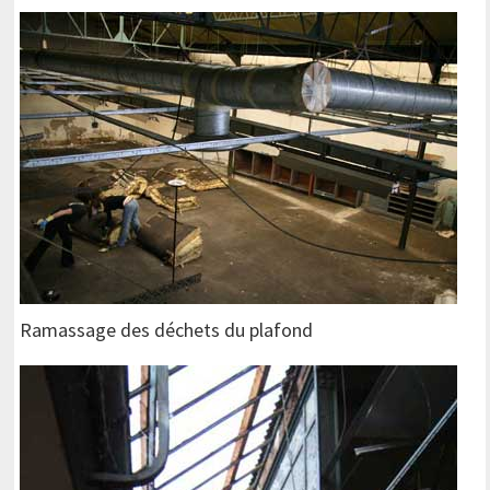
Ramassage des déchets du plafond