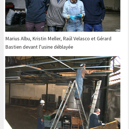
Marius Albu, Kristin Meller, Raúl Velasco et Gérard
Bastien devant l’usine déblayée