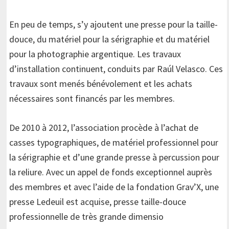
En peu de temps, s’y ajoutent une presse pour la taille-
douce, du matériel pour la sérigraphie et du matériel
pour la photographie argentique. Les travaux
d’installation continuent, conduits par Raúl Velasco. Ces
travaux sont menés bénévolement et les achats
nécessaires sont financés par les membres.
De 2010 à 2012, l’association procède à l’achat de
casses typographiques, de matériel professionnel pour
la sérigraphie et d’une grande presse à percussion pour
la reliure. Avec un appel de fonds exceptionnel auprès
des membres et avec l’aide de la fondation Grav’X, une
presse Ledeuil est acquise, presse taille-douce
professionnelle de très grande dimensio