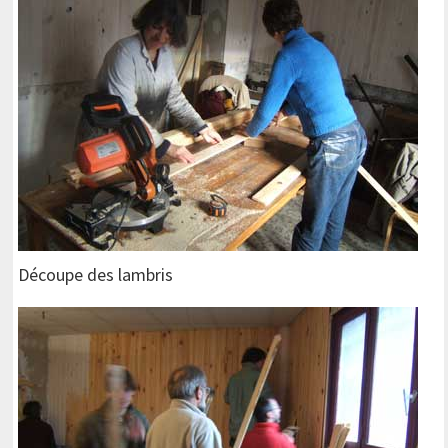
Découpe des lambris