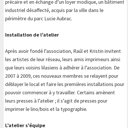
précaire et en échange d’un loyer modique, un bâtiment
industriel désaffecté, acquis par la ville dans le
périmètre du parc Lucie Aubrac.
Installation de l’atelier
Après avoir fondé l’association, Raúl et Kristin invitent
les artistes de leur réseau, leurs amis imprimeurs ainsi
que leurs voisins lilasiens à adhérer à l’association. De
2007 à 2009, ces nouveaux membres se relayent pour
déblayer le local et faire les premières installations pour
pouvoir commencer à y travailler. Certains amènent
leurs presses à l’atelier ; il s’agit de presses pour
imprimer le lino/bois et la typographie.
L’atelier s’équipe