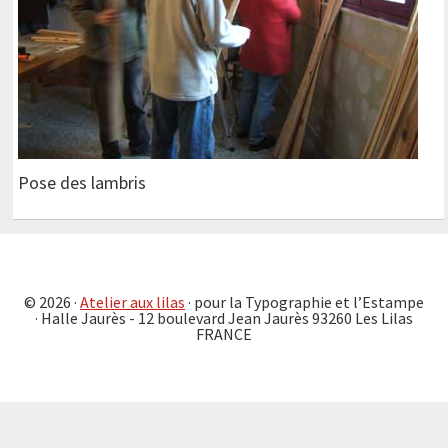
Pose des lambris
© 2026 ·
Atelier aux lilas
· pour la Typographie et l’Estampe
· Halle Jaurès - 12 boulevard Jean Jaurès 93260 Les Lilas
FRANCE