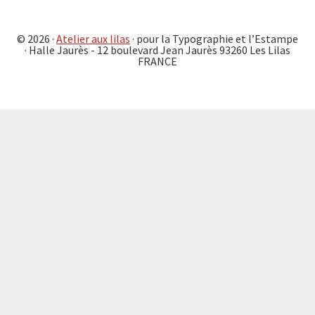
© 2026 ·
Atelier aux lilas
· pour la Typographie et l’Estampe
· Halle Jaurès - 12 boulevard Jean Jaurès 93260 Les Lilas
FRANCE