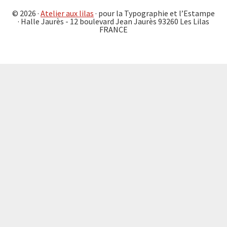
© 2026 ·
Atelier aux lilas
· pour la Typographie et l’Estampe
· Halle Jaurès - 12 boulevard Jean Jaurès 93260 Les Lilas
FRANCE