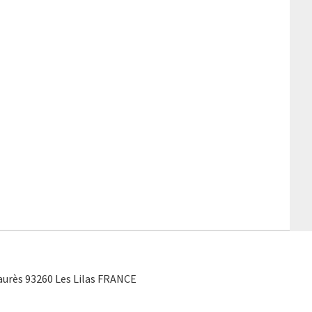
Jaurès 93260 Les Lilas FRANCE