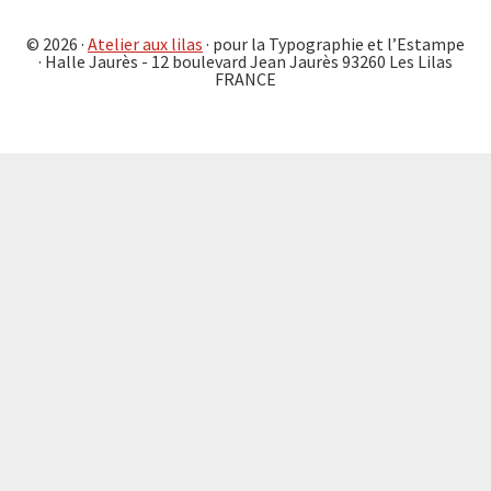
© 2026 ·
Atelier aux lilas
· pour la Typographie et l’Estampe
· Halle Jaurès - 12 boulevard Jean Jaurès 93260 Les Lilas
FRANCE