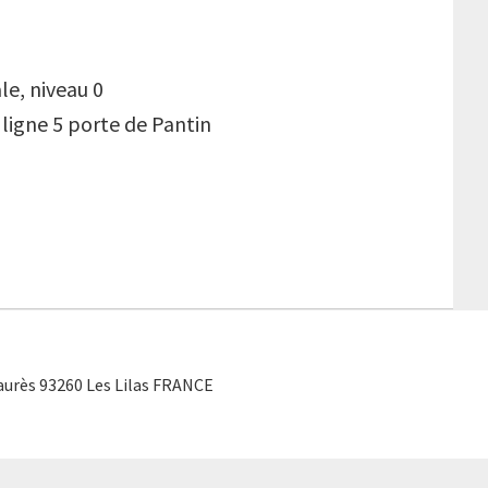
le, niveau 0
/ ligne 5 porte de Pantin
Jaurès 93260 Les Lilas FRANCE