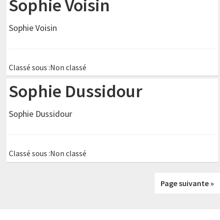
Sophie Voisin
Sophie Voisin
Classé sous :Non classé
Sophie Dussidour
Sophie Dussidour
Classé sous :Non classé
Page suivante »