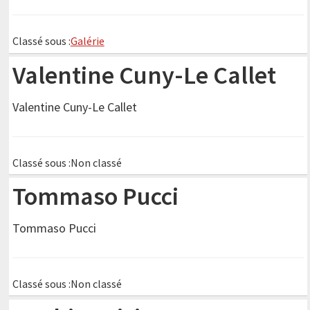
Classé sous :
Galérie
Valentine Cuny-Le Callet
Valentine Cuny-Le Callet
Classé sous :Non classé
Tommaso Pucci
Tommaso Pucci
Classé sous :Non classé