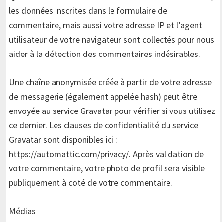
les données inscrites dans le formulaire de
commentaire, mais aussi votre adresse IP et l’agent
utilisateur de votre navigateur sont collectés pour nous
aider à la détection des commentaires indésirables.
Une chaîne anonymisée créée à partir de votre adresse
de messagerie (également appelée hash) peut être
envoyée au service Gravatar pour vérifier si vous utilisez
ce dernier. Les clauses de confidentialité du service
Gravatar sont disponibles ici :
https://automattic.com/privacy/. Après validation de
votre commentaire, votre photo de profil sera visible
publiquement à coté de votre commentaire.
Médias