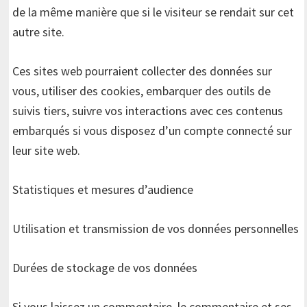
de la même manière que si le visiteur se rendait sur cet
autre site.
Ces sites web pourraient collecter des données sur
vous, utiliser des cookies, embarquer des outils de
suivis tiers, suivre vos interactions avec ces contenus
embarqués si vous disposez d’un compte connecté sur
leur site web.
Statistiques et mesures d’audience
Utilisation et transmission de vos données personnelles
Durées de stockage de vos données
Si vous laissez un commentaire, le commentaire et ses