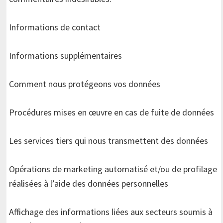
Informations de contact
Informations supplémentaires
Comment nous protégeons vos données
Procédures mises en œuvre en cas de fuite de données
Les services tiers qui nous transmettent des données
Opérations de marketing automatisé et/ou de profilage
réalisées à l’aide des données personnelles
Affichage des informations liées aux secteurs soumis à