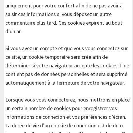
uniquement pour votre confort afin de ne pas avoir à
saisir ces informations si vous déposez un autre
commentaire plus tard. Ces cookies expirent au bout
d’un an.
Si vous avez un compte et que vous vous connectez sur
ce site, un cookie temporaire sera créé afin de
déterminer si votre navigateur accepte les cookies. Il ne
contient pas de données personnelles et sera supprimé
automatiquement à la fermeture de votre navigateur.
Lorsque vous vous connecterez, nous mettrons en place
un certain nombre de cookies pour enregistrer vos
informations de connexion et vos préférences d’écran.
La durée de vie d’un cookie de connexion est de deux