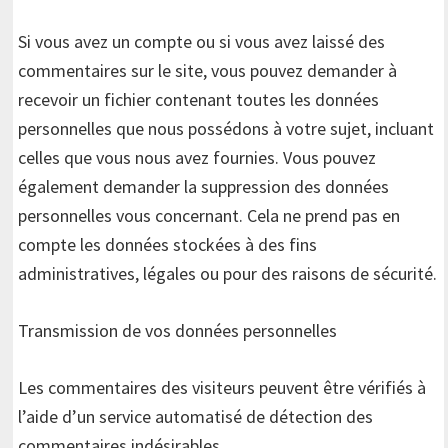
Si vous avez un compte ou si vous avez laissé des
commentaires sur le site, vous pouvez demander à
recevoir un fichier contenant toutes les données
personnelles que nous possédons à votre sujet, incluant
celles que vous nous avez fournies. Vous pouvez
également demander la suppression des données
personnelles vous concernant. Cela ne prend pas en
compte les données stockées à des fins
administratives, légales ou pour des raisons de sécurité.
Transmission de vos données personnelles
Les commentaires des visiteurs peuvent être vérifiés à
l’aide d’un service automatisé de détection des
commentaires indésirables.