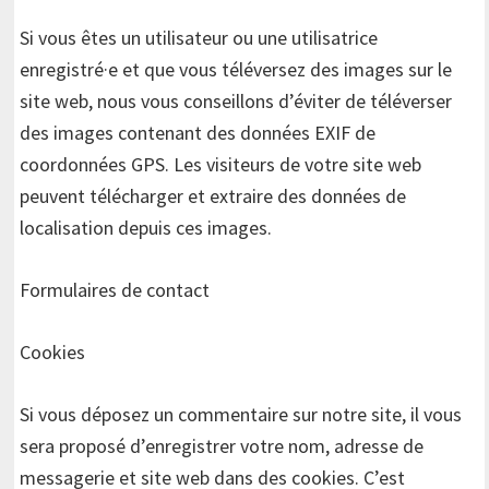
Si vous êtes un utilisateur ou une utilisatrice
enregistré·e et que vous téléversez des images sur le
site web, nous vous conseillons d’éviter de téléverser
des images contenant des données EXIF de
coordonnées GPS. Les visiteurs de votre site web
peuvent télécharger et extraire des données de
localisation depuis ces images.
Formulaires de contact
Cookies
Si vous déposez un commentaire sur notre site, il vous
sera proposé d’enregistrer votre nom, adresse de
messagerie et site web dans des cookies. C’est