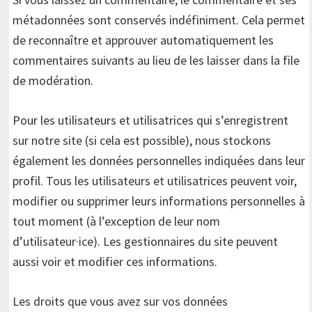
métadonnées sont conservés indéfiniment. Cela permet
de reconnaître et approuver automatiquement les
commentaires suivants au lieu de les laisser dans la file
de modération.
Pour les utilisateurs et utilisatrices qui s’enregistrent
sur notre site (si cela est possible), nous stockons
également les données personnelles indiquées dans leur
profil. Tous les utilisateurs et utilisatrices peuvent voir,
modifier ou supprimer leurs informations personnelles à
tout moment (à l’exception de leur nom
d’utilisateur·ice). Les gestionnaires du site peuvent
aussi voir et modifier ces informations.
Les droits que vous avez sur vos données