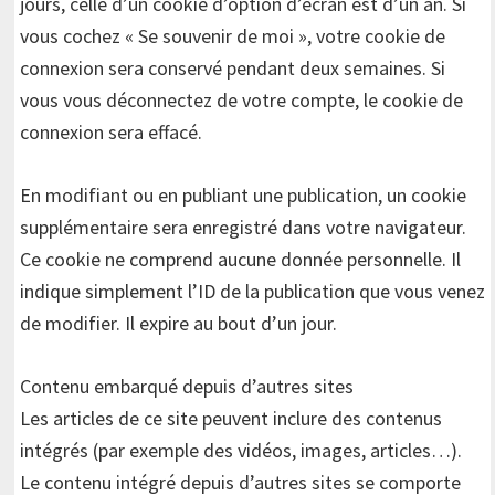
jours, celle d’un cookie d’option d’écran est d’un an. Si
vous cochez « Se souvenir de moi », votre cookie de
connexion sera conservé pendant deux semaines. Si
vous vous déconnectez de votre compte, le cookie de
connexion sera effacé.
En modifiant ou en publiant une publication, un cookie
supplémentaire sera enregistré dans votre navigateur.
Ce cookie ne comprend aucune donnée personnelle. Il
indique simplement l’ID de la publication que vous venez
de modifier. Il expire au bout d’un jour.
Contenu embarqué depuis d’autres sites
Les articles de ce site peuvent inclure des contenus
intégrés (par exemple des vidéos, images, articles…).
Le contenu intégré depuis d’autres sites se comporte